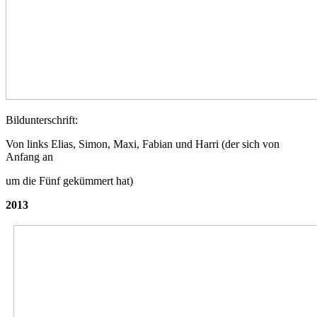
Bildunterschrift:
Von links Elias, Simon, Maxi, Fabian und Harri (der sich von
Anfang an
um die Fünf gekümmert hat)
2013