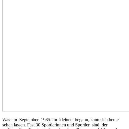
Was im September 1985 im kleinen begann, kann sich heute
sehen lassen. Fast 30 Sportlerinnen und Sportler sind der