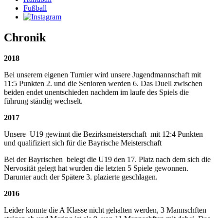
Fußball
Chronik
2018
Bei unserem eigenen Turnier wird unsere Jugendmannschaft mit
11:5 Punkten 2. und die Senioren werden 6. Das Duell zwischen
beiden endet unentschieden nachdem im laufe des Spiels die
führung ständig wechselt.
2017
Unsere U19 gewinnt die Bezirksmeisterschaft mit 12:4 Punkten
und qualifiziert sich für die Bayrische Meisterschaft
Bei der Bayrischen belegt die U19 den 17. Platz nach dem sich die
Nervosität gelegt hat wurden die letzten 5 Spiele gewonnen.
Darunter auch der Spätere 3. plazierte geschlagen.
2016
Leider konnte die A Klasse nicht gehalten werden, 3 Mannschften